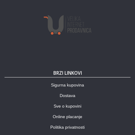
BRZI LINKOVI
Sigurna kupovina
Dostava
Sve o kupovini
Online placanje
Politika privatnosti