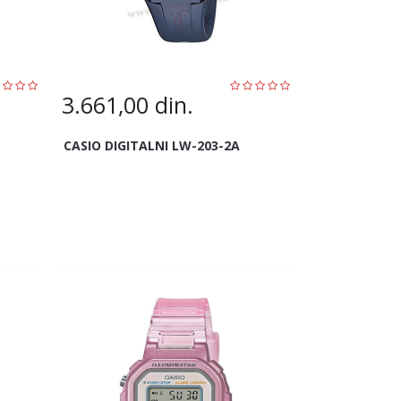
3.661,00
din.
CASIO DIGITALNI LW-203-2A