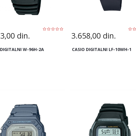
83,00
din.
3.658,00
din.
 DIGITALNI W-96H-2A
CASIO DIGITALNI LF-10WH-1