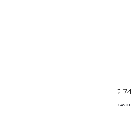
2.7
CASIO