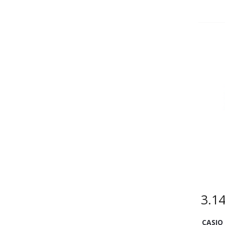
3.1
CASIO