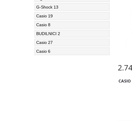
G-Shock
13
Casio
19
Casio
8
BUDILNICI
2
Casio
27
Casio
6
2.7
CASIO