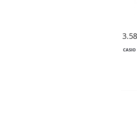
3.5
CASIO