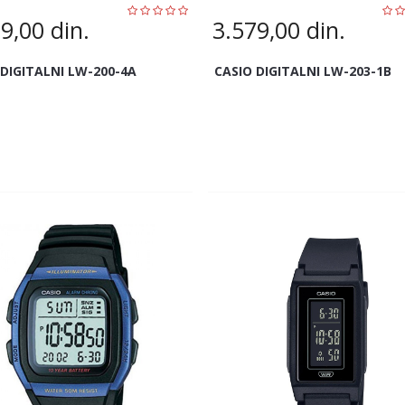
79,00
din.
3.579,00
din.
 DIGITALNI LW-200-4A
CASIO DIGITALNI LW-203-1B