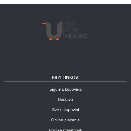
BRZI LINKOVI
Sigurna kupovina
Dostava
Sve o kupovini
Online placanje
Politika privatnosti