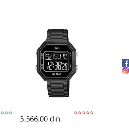
3.366,00
din.