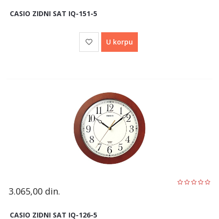
CASIO ZIDNI SAT IQ-151-5
U korpu
3.065,00
din.
CASIO ZIDNI SAT IQ-126-5