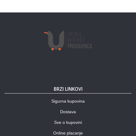
BRZI LINKOVI
Sigurna kupovina
Dostava
Sve o kupovini
Online placanje