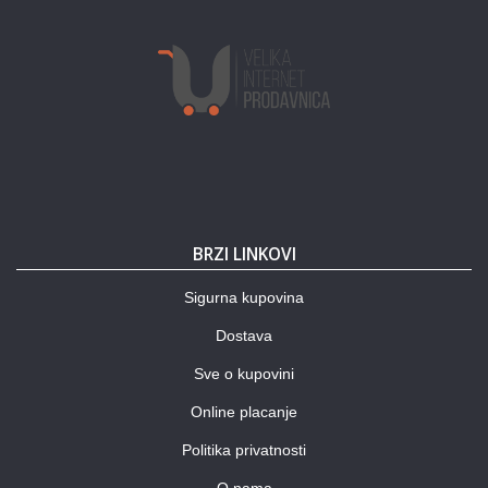
BRZI LINKOVI
Sigurna kupovina
Dostava
Sve o kupovini
Online placanje
Politika privatnosti
O nama