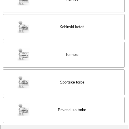
Kabinski koferi
Termosi
Sportske torbe
Privesci za torbe