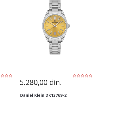
5.280,00
din.
Daniel Klein DK13769-2