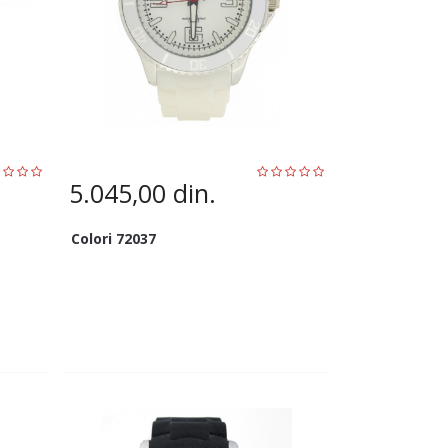
5.045,00
din.
Colori 72037