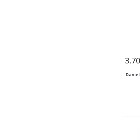
3.7
Daniel