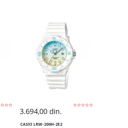
3.694,00
din.
CASIO LRW-200H-2E2