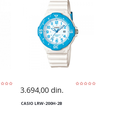
3.694,00
din.
CASIO LRW-200H-2B