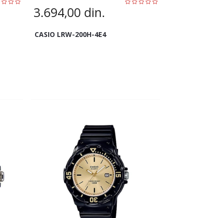
3.694,00
din.
CASIO LRW-200H-4E4