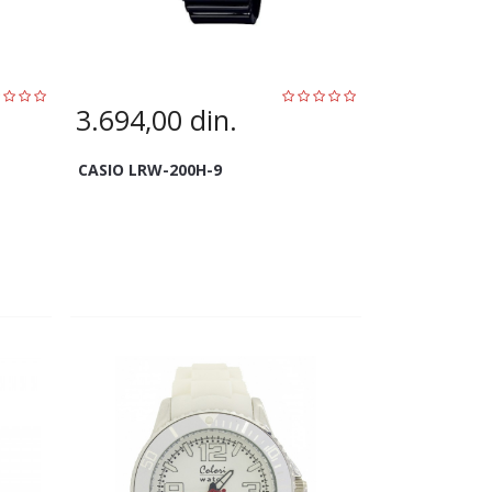
3.694,00
din.
CASIO LRW-200H-9