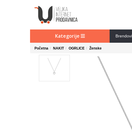
Kategorije
Brendovi
Početna
NAKIT
OGRLICE
Ženske