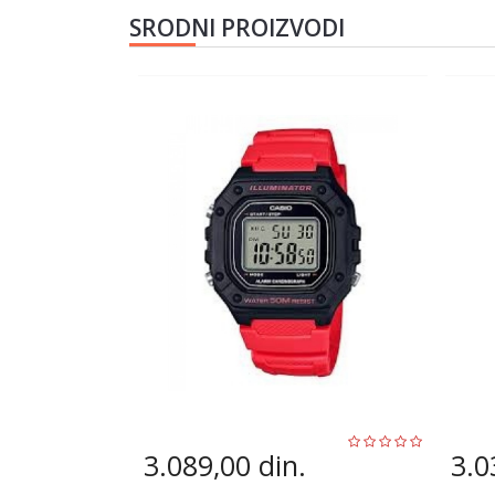
SRODNI PROIZVODI
3.089,00
din.
3.0