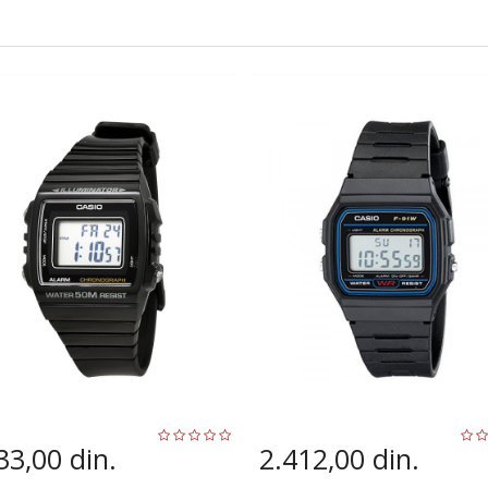
33,00
din.
2.412,00
din.