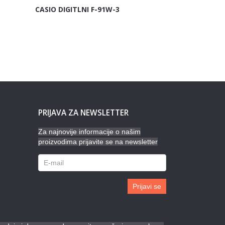
CASIO DIGITLNI F-91W-3
PRIJAVA ZA NEWSLETTER
Za najnovije informacije o našim
proizvodima prijavite se na newsletter
Prijavi se