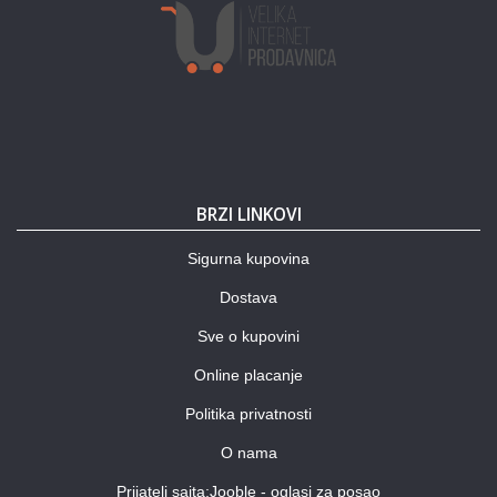
BRZI LINKOVI
Sigurna kupovina
Dostava
Sve o kupovini
Online placanje
Politika privatnosti
O nama
Prijatelj sajta:Jooble - oglasi za posao