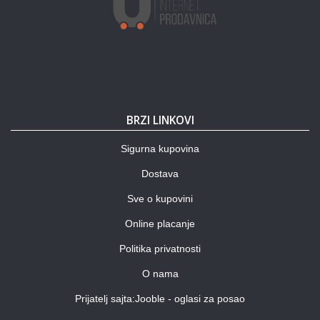
BRZI LINKOVI
Sigurna kupovina
Dostava
Sve o kupovini
Online placanje
Politika privatnosti
O nama
Prijatelj sajta:Jooble - oglasi za posao