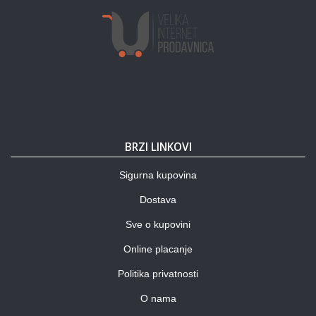
BRZI LINKOVI
Sigurna kupovina
Dostava
Sve o kupovini
Online placanje
Politika privatnosti
O nama